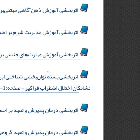
اثربخشی آموزش ذهن‌آگاهی مبتنی‌بر 
اثربخشی آموزش مدیریت شرم بر اضطراب
اثربخشی آموزش مهارت‌های جنسی بر ع
اثربخشی بستهٔ توان‌بخشی شناختی ابر
نشانگان اختلال اضطراب فراگیر
- صفحه:1-8
اثربخشی درمان پذیرش و تعهد بر احس
اثربخشی درمان پذیرش و تعهد گروهی بر 