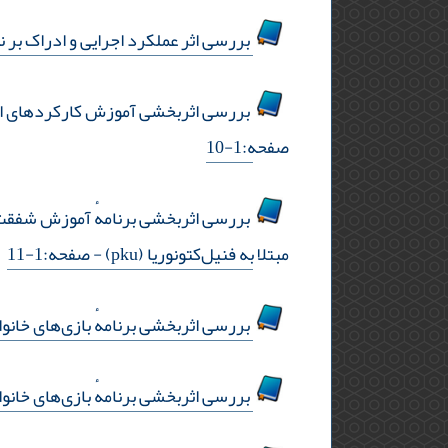
بررسی اثر عملکرد اجرایی و ادراک بر نم
بررسی اثربخشی آموزش کارکردهای اجرای
صفحه:1-10
مبتلا به فنیل‌کتونوریا (pku)
- صفحه:1-11
بررسی اثربخشی برنامهٔ بازی‌های خانوا
بررسی اثربخشی برنامهٔ بازی‌های خانوا