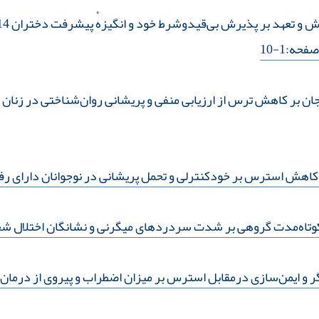
فحه:1-10
 بر کاهش ترس از ارزیابی منفی و پریشانی روان‌شناختی در زنان مب
کاهش استرس بر خودکنترلی و تحمل پریشانی در نوجوانان دارای رف
کوتاه‌مدت گروهی بر شدت سردردهای میگرنی و نشانگان اختلال 
و ایمن‌سازی درمقابل استرس بر میزان اضطراب و پیروی از درمان در