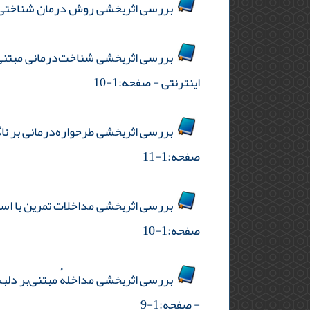
بررسی اثربخشی روش درمان شناختی‌رف
بررسی اثربخشی شناخت‌درمانی مبتنی‌بر
اینترنتی
- صفحه:1-10
بررسی اثربخشی طرحواره‌درمانی بر ناگ
صفحه:1-11
بررسی اثربخشی مداخلات تمرین با اسب بر
صفحه:1-10
بررسی اثربخشی مداخلهٔ مبتنی‌بر دلب
- صفحه:1-9