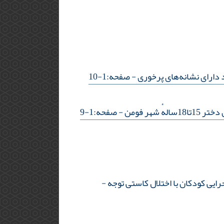
دارای نشانه‌های پرخوری
- صفحه:1-10
هر فومن
- صفحه:1-9
رایی کودکان با اختلال کاستی توجه
-