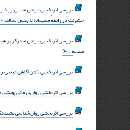
خشونت در رابطهٔ صمیمانه با جنس مخالف
- ص
بررسی اثربخشی درمان متمرکز بر هیجان
صفحه:1-9
بررسی اثربخشی ذهن‌آگاهی مبتنی‌بر 
بررسی اثربخشی روان‌درمانی پویشی 
بررسی اثربخشی روان‌شناسی مثبت‌نگر 