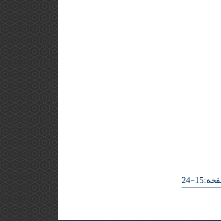
:15-24