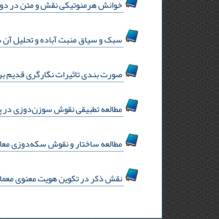
خوانش هرمنوتیکی نقش و متن در دو کا
سبک و سیاق منبت آباده و تحلیل آن 
صورت بندی تاثیرات نگارگری قدیم بر 
مطالعه تطبیقی نقوش سوزن‌دوزی در پ
مطالعه ساختار و نقوش سکه‌دوزی مع
نقش ذکر در تکوین هویت معنوی معماری