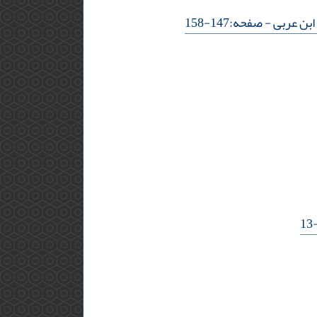
ابن عربی
- صفحه:147-158