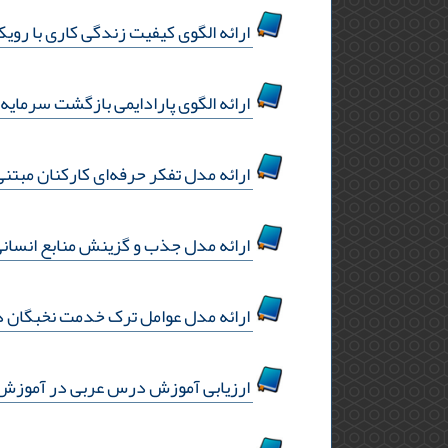
ارائه الگوی کیفیت زندگی کاری با رویک
ارائه الگوی پارادایمی بازگشت سرمای
ارائه مدل تفکر حرفه‌ای کارکنان مبتنی
ارائه مدل جذب و گزینش منابع انسانی
ارائه مدل عوامل ترک خدمت نخبگان د
ارزیابی آموزش درس عربی در آموزش 