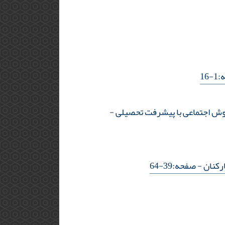
16
هوش اجتماعی با پیشرفت تحصیلی
-
رکنان
- صفحه:39-64