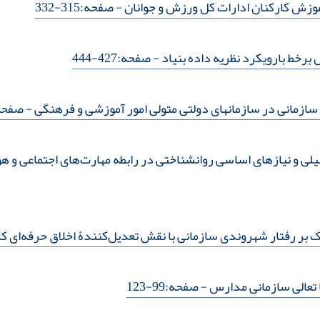
موزش کارکنان ادارات کل ورزش و جوانان
- صفحه:315-332
برخط بارویکرد نظریه داده بنیاد
- صفحه:427-444
سازمانی در سازمانهای دولتی متولی امور آموزشی و فرهنگی
- صفحه:1-
ی و نیازهای اساسی روانشناختی در رابطه مهارت‌های اجتماعی و 
 بر رفتار شهروندی سازمانی با نقش تعدیل‌کنندۀ اخلاق حرفه‌ای کا
 تعالی سازمانی مدارس
- صفحه:99-123