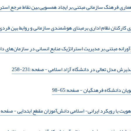
معماری فرهنگ سازمانی مبتنی بر ایجاد همسویی بین نقاط مرجع است
 کارکنان نظام اداری برمبنای هوشمندی سازمانی ‌و روابط بین فردی
ورانه مبتنی بر مدیریت استراتژیک منابع انسانی در سازمان‌های د
ذیرش مدل تعالی در دانشگاه آزاد اسلامی
- صفحه:231-258
ویان دانشگاه فرهنگیان
- صفحه:65-98
یت با رویکرد ایرانی- اسلامی دانش‌آموزان مقطع ابتدایی
- صفحه:17-38