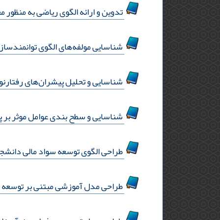
تدوین و ارائه الگوی ریاضی به منظور 
شناسایی مولفه‌های الگوی توانمندسازی
شناسایی و تحلیل پیشران‌های رفتارنوآ
شناسایی و سطح بندی عوامل موثر بر پ
طراحی الگوی توسعه سواد مالی دانشج
طراحی مدل آموزشی مبتنی بر توسعه هو