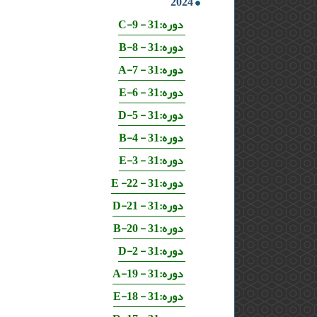
2024
دوره:31 - 9-C
دوره:31 - 8-B
دوره:31 - 7-A
دوره:31 - 6-E
دوره:31 - 5-D
دوره:31 - 4-B
دوره:31 - 3-E
دوره:31 - 22- E
دوره:31 - 21-D
دوره:31 - 20-B
دوره:31 - 2-D
دوره:31 - 19-A
دوره:31 - 18-E