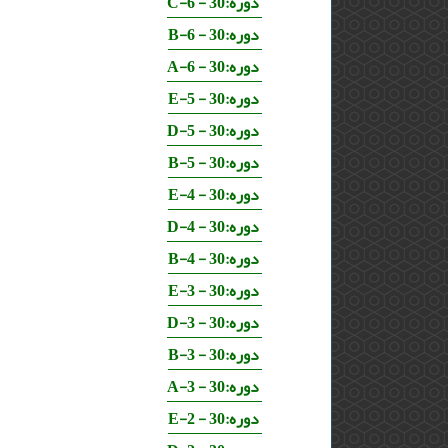
دوره:30 - 6-C
دوره:30 - 6-B
دوره:30 - 6-A
دوره:30 - 5-E
دوره:30 - 5-D
دوره:30 - 5-B
دوره:30 - 4-E
دوره:30 - 4-D
دوره:30 - 4-B
دوره:30 - 3-E
دوره:30 - 3-D
دوره:30 - 3-B
دوره:30 - 3-A
دوره:30 - 2-E