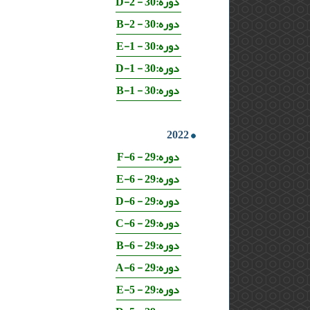
دوره:30 - 2-D
دوره:30 - 2-B
دوره:30 - 1-E
دوره:30 - 1-D
دوره:30 - 1-B
2022
دوره:29 - 6-F
دوره:29 - 6-E
دوره:29 - 6-D
دوره:29 - 6-C
دوره:29 - 6-B
دوره:29 - 6-A
دوره:29 - 5-E