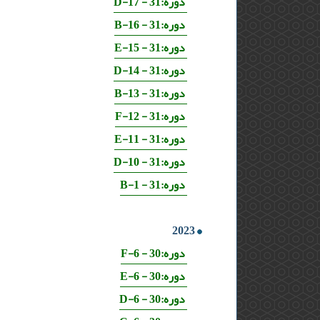
دوره:31 - 17-D
دوره:31 - 16-B
دوره:31 - 15-E
دوره:31 - 14-D
دوره:31 - 13-B
دوره:31 - 12-F
دوره:31 - 11-E
دوره:31 - 10-D
دوره:31 - 1-B
2023
دوره:30 - 6-F
دوره:30 - 6-E
دوره:30 - 6-D