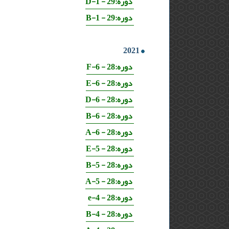
دوره:29 - 1-D
دوره:29 - 1-B
2021
دوره:28 - 6-F
دوره:28 - 6-E
دوره:28 - 6-D
دوره:28 - 6-B
دوره:28 - 6-A
دوره:28 - 5-E
دوره:28 - 5-B
دوره:28 - 5-A
دوره:28 - 4-e
دوره:28 - 4-B