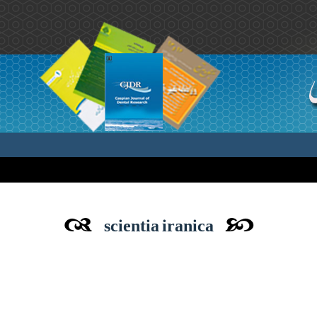
scientia iranica