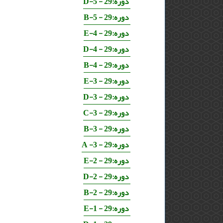
دوره:29 - 5-D
دوره:29 - 5-B
دوره:29 - 4-E
دوره:29 - 4-D
دوره:29 - 4-B
دوره:29 - 3-E
دوره:29 - 3-D
دوره:29 - 3-C
دوره:29 - 3-B
دوره:29 - 3- A
دوره:29 - 2-E
دوره:29 - 2-D
دوره:29 - 2-B
دوره:29 - 1-E