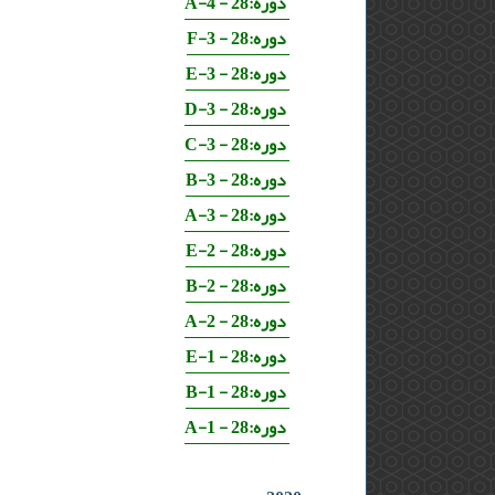
دوره:28 - 4-A
دوره:28 - 3-F
دوره:28 - 3-E
دوره:28 - 3-D
دوره:28 - 3-C
دوره:28 - 3-B
دوره:28 - 3-A
دوره:28 - 2-E
دوره:28 - 2-B
دوره:28 - 2-A
دوره:28 - 1-E
دوره:28 - 1-B
دوره:28 - 1-A