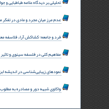
تحلیلی بر دیدگاه علامه طباطبایی و جوا
عدم مرز میان مجرد و مادی در تفکر 
فرد و جامعه؛ کشاکش آراءِ فلاسفه مع
مفاهیم کلی در فلسفه سینوی و تاثیر
نمودهای زیبایی‌شناسی در اندیشه اب
واکاوی شبهه دور و مصادره به مطلوب ب