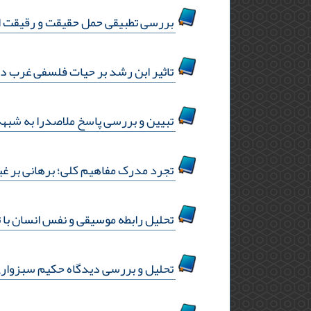
بررسی تطبیقی حمل حقیقت و رقیقت از 
تاثیر ابن رشد بر حیات فلسفی غرب د
تبیین و بررسی پاسخ ملاصدرا به شبهه
تجرد مدرک مفاهیم کلی؛ برهانی بر غ
تحلیل رابطه موسیقی و نفس انسان با 
تحلیل و بررسی دیدگاه حکیم سبزواری