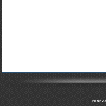
Islamic Wo