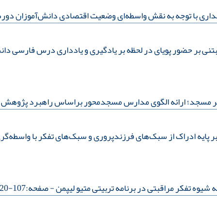
ری با توجه به نقش واسطه‌ای وضعیت اقتصادی دانش‌آموزان دوره‌
نی بر حضور پویای در لحظه بر یادگیری و یادداری درس فارسی دان
 مسجد؛ ارائه‌ الگوی مدارس مسجدمحور براساس راهبرد پژوهش دا
ر پایه‌ ادراک از سبک‌های فرزندپروری و سبک‌های تفکر با واسطه‌
شیوه‌ تفکر مراقبتی در برنامه‌ تربیتی متیو لیپمن
- صفحه:107-120