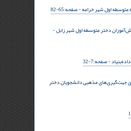
 متوسطه‌ اول شهر خرامه
- صفحه:65-82
ش‌آموزان دختر متوسطه‌ اول شهر زابل
-
ده‌بنیاد
- صفحه:7-32
گری جهت‌گیری‌های مذهبی دانشجویان دختر