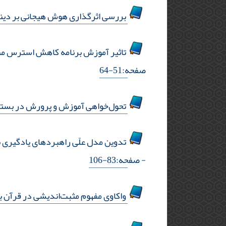
بررسی اثرگذاری هوش هیجانی بر دیندا
تاثیر آموزش برنامه‌ کاهش استرس مبت
صفحه:51-64
تحول‌‌خواهی آموزش و پرورش در بستر
تدوین مدل علّی راهبردهای یادگیری ب
- صفحه:83-106
واکاوی مفهوم مثبت‌اندیشی در قرآن به 