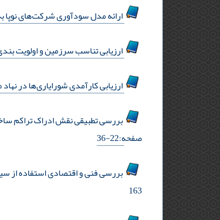
ارائه مدل سودآوری شرکت‌های نوپا به 
ارزیابی تناسب سرزمین و اولویت بندی مک
ارزیابی کارآمدی شورایاری‌ها در نهاد
بررسی تطبیقی نقش ادراک تراکم ساخت
صفحه:22-36
بررسی فنی و اقتصادی استفاده از سیس
163