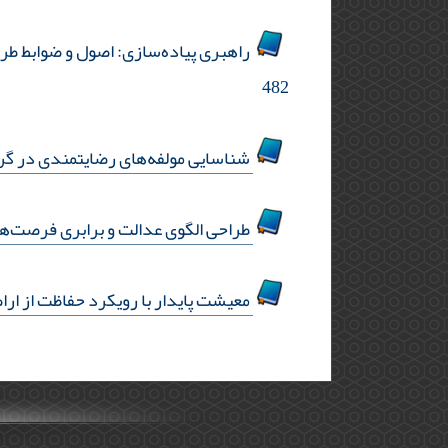
راهبری پیاده‌سازی: اصول و ضوابط طرا
482
شناسایی مولفه‌های رضایتمندی در گرد
طراحی الگوی عدالت و برابری فرصت‌ها
معیشت پایدار با رویکرد حفاظت از اراضی