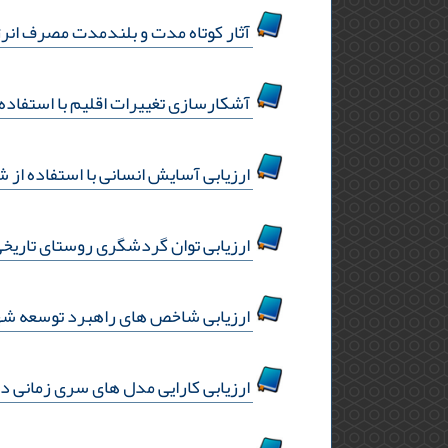
آثار کوتاه مدت و بلندمدت مصرف انر
آشکارسازی تغییرات اقلیم با استفاده
ارزیابی آسایش انسانی با استفاده از
ارزیابی توان گردشگری روستای تاریخی
ارزیابی شاخص های راهبرد توسعه شهر
ارزیابی کارایی مدل های سری زمانی د