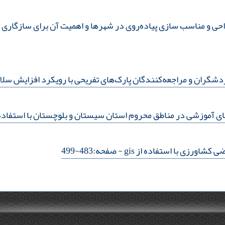
حی و مناسب سازی پیاده‌روی در شهرها و اهمیت آن برای سازگاری با
شگران و مراجعه‌کنندگان پارک‌های تفریحی با رویکرد افزایش سل
ی آموزشی در مناطق محروم استان سیستان و بلوچستان با استفاده ا
 کشاورزی با استفاده از gis
- صفحه:483-499