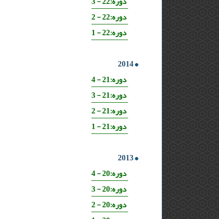
دوره:22 - 3
دوره:22 - 2
دوره:22 - 1
2014
دوره:21 - 4
دوره:21 - 3
دوره:21 - 2
دوره:21 - 1
2013
دوره:20 - 4
دوره:20 - 3
دوره:20 - 2