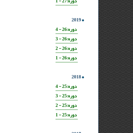
دوره:27 - 1
2019
دوره:26 - 4
دوره:26 - 3
دوره:26 - 2
دوره:26 - 1
2018
دوره:25 - 4
دوره:25 - 3
دوره:25 - 2
دوره:25 - 1