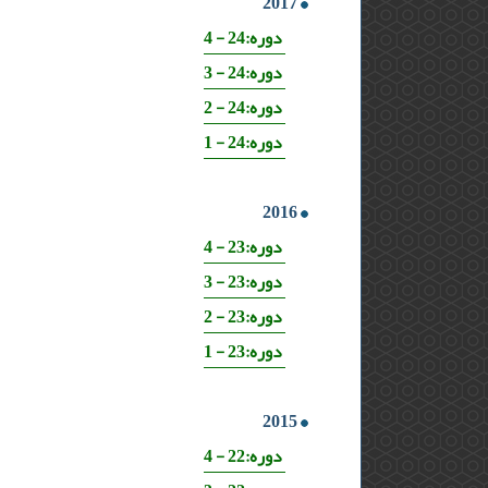
2017
دوره:24 - 4
دوره:24 - 3
دوره:24 - 2
دوره:24 - 1
2016
دوره:23 - 4
دوره:23 - 3
دوره:23 - 2
دوره:23 - 1
2015
دوره:22 - 4