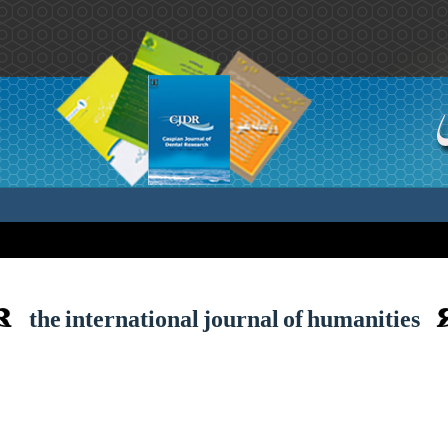
the international journal of humanities