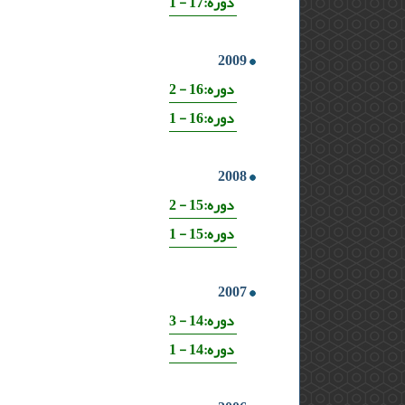
دوره:17 - 1
2009
دوره:16 - 2
دوره:16 - 1
2008
دوره:15 - 2
دوره:15 - 1
2007
دوره:14 - 3
دوره:14 - 1