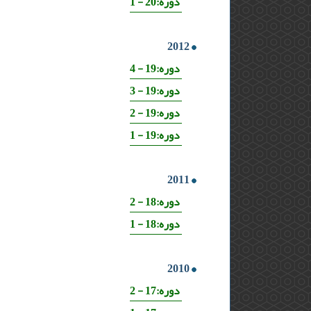
دوره:20 - 1
2012
دوره:19 - 4
دوره:19 - 3
دوره:19 - 2
دوره:19 - 1
2011
دوره:18 - 2
دوره:18 - 1
2010
دوره:17 - 2