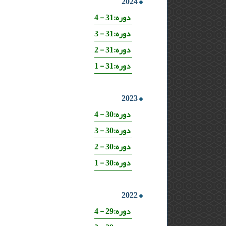
2024
دوره:31 - 4
دوره:31 - 3
دوره:31 - 2
دوره:31 - 1
2023
دوره:30 - 4
دوره:30 - 3
دوره:30 - 2
دوره:30 - 1
2022
دوره:29 - 4