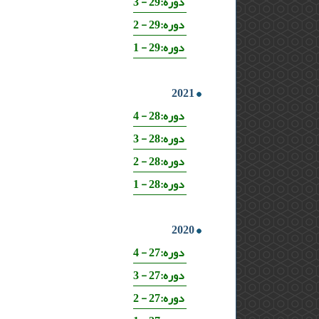
دوره:29 - 3
دوره:29 - 2
دوره:29 - 1
2021
دوره:28 - 4
دوره:28 - 3
دوره:28 - 2
دوره:28 - 1
2020
دوره:27 - 4
دوره:27 - 3
دوره:27 - 2