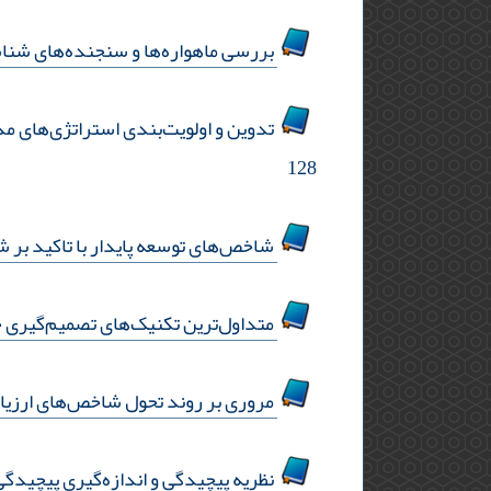
بررسی ماهواره‌ها و سنجنده‌های شناسا
تدوین و اولویت‌‌بندی استراتژی‌‌های 
128
شاخص‌های توسعه پایدار با تاکید بر شا
متداول‌ترین تکنیک‌های تصمیم‌گیری
مروری بر روند تحول شاخص‌های ارزیابی
نظریه پیچیدگی و اندازه‌‌گیری پیچید