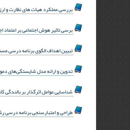
بررسی عملکرد هیات های نظارت و ارزیا
برسی تاثیر هوش اجتماعی بر اعتماد اجت
تبیین اهداف الگوی برنامه درسی مسئ
تدوین و ارائه مدل شایستگی‌های دموک
شناسایی عوامل اثرگذار بر بالندگی کا
طراحی و اعتبارسنجی برنامه درسی رش