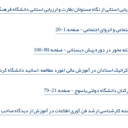
بی استانی از نگاه مسئولان نظارت و ارزیابی استانی دانشگاه فرهنگ
ماعی و انزوای اجتماعی
- صفحه:1-20
له محور در دوره پیش دبستانی
- صفحه:80-100
راتیک استادان در آموزش عالی (مورد مطالعه: اساتید دانشگاه کر
رکنان دانشگاه دولتی یاسوج
- صفحه:21-79
ته کارشناسی ارشد فن آوری اطلاعات در آموزش از دیدگاه صاحب 