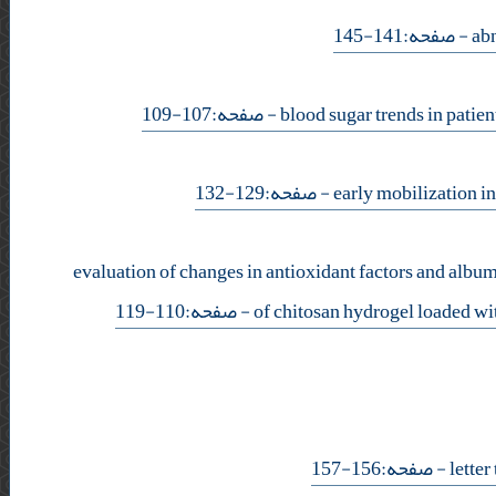
- صفحه:141-145
- صفحه:107-109
- صفحه:129-132
evaluation of changes in antioxidant factors and album
- صفحه:110-119
of chitosan hydrogel loaded wit
- صفحه:156-157