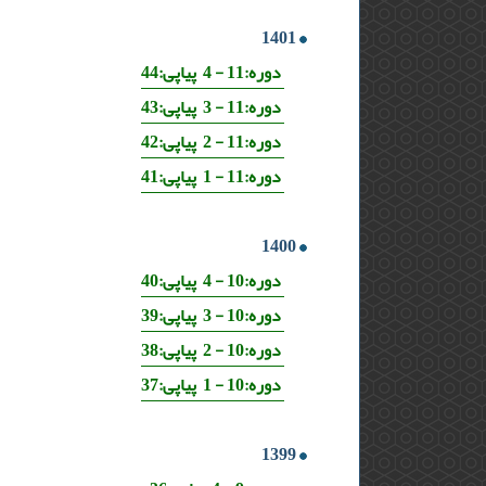
1401
دوره:11 - 4 پیاپی:44
دوره:11 - 3 پیاپی:43
دوره:11 - 2 پیاپی:42
دوره:11 - 1 پیاپی:41
1400
دوره:10 - 4 پیاپی:40
دوره:10 - 3 پیاپی:39
دوره:10 - 2 پیاپی:38
دوره:10 - 1 پیاپی:37
1399