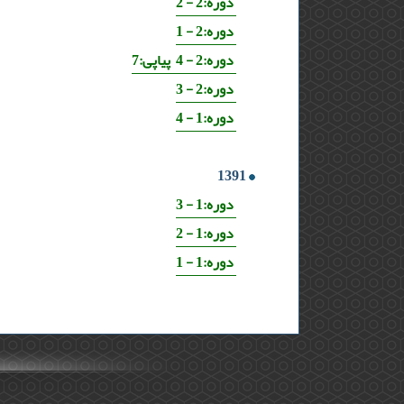
دوره:2 - 2
دوره:2 - 1
دوره:2 - 4 پیاپی:7
دوره:2 - 3
دوره:1 - 4
1391
دوره:1 - 3
دوره:1 - 2
دوره:1 - 1