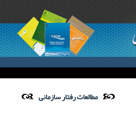
مطالعات رفتار سازمانی