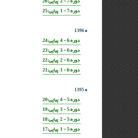
دوره:7 - 2 پیاپی:26
دوره:7 - 1 پیاپی:25
1396
دوره:6 - 4 پیاپی:24
دوره:6 - 3 پیاپی:23
دوره:6 - 2 پیاپی:22
دوره:6 - 1 پیاپی:21
1395
دوره:5 - 4 پیاپی:20
دوره:5 - 3 پیاپی:19
دوره:5 - 2 پیاپی:18
دوره:5 - 1 پیاپی:17