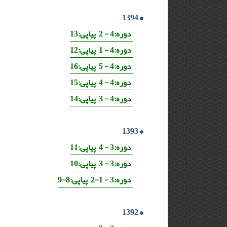
1394
دوره:4 - 2 پیاپی:13
دوره:4 - 1 پیاپی:12
دوره:4 - 5 پیاپی:16
دوره:4 - 4 پیاپی:15
دوره:4 - 3 پیاپی:14
1393
دوره:3 - 4 پیاپی:11
دوره:3 - 3 پیاپی:10
دوره:3 - 1-2 پیاپی:8-9
1392