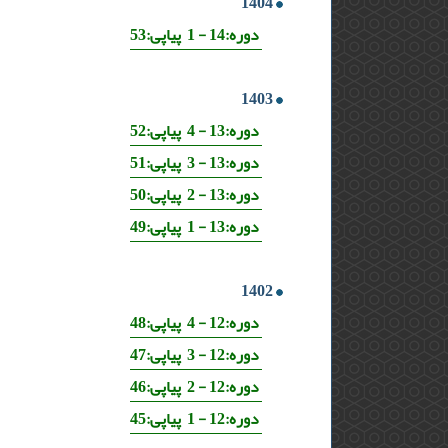
1404
دوره:14 - 1 پیاپی:53
1403
دوره:13 - 4 پیاپی:52
دوره:13 - 3 پیاپی:51
دوره:13 - 2 پیاپی:50
دوره:13 - 1 پیاپی:49
1402
دوره:12 - 4 پیاپی:48
دوره:12 - 3 پیاپی:47
دوره:12 - 2 پیاپی:46
دوره:12 - 1 پیاپی:45