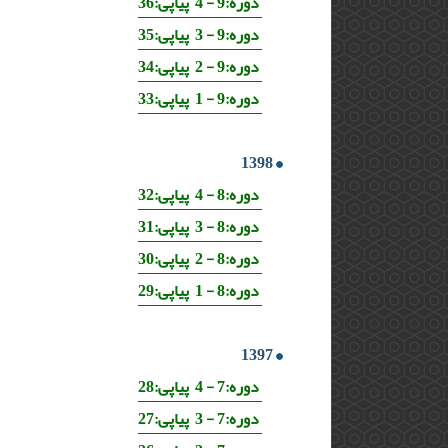
دوره:9 - 4 پیاپی:36
دوره:9 - 3 پیاپی:35
دوره:9 - 2 پیاپی:34
دوره:9 - 1 پیاپی:33
1398
دوره:8 - 4 پیاپی:32
دوره:8 - 3 پیاپی:31
دوره:8 - 2 پیاپی:30
دوره:8 - 1 پیاپی:29
1397
دوره:7 - 4 پیاپی:28
دوره:7 - 3 پیاپی:27