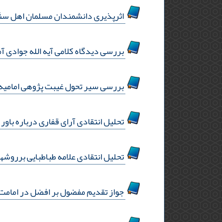
اثرپذیری دانشمندان مسلمان اهل سنّت 
بررسی دیدگاه کلامی آیه الله جوادی آملی بر تفس
بررسی سیر تحول غیبت پژوهی امامیه 
تحلیل انتقادی آرای قفاری درباره باور
تحلیل انتقادی علامه طباطبایی برروش
جواز تقدیم مفضول بر افضل در امامت و