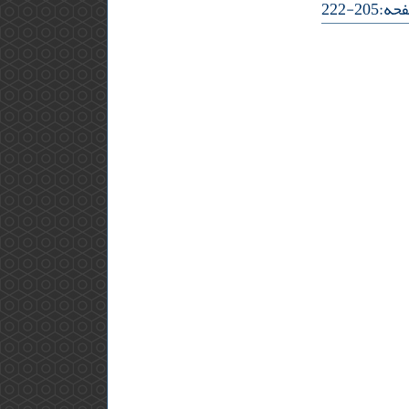
205-222