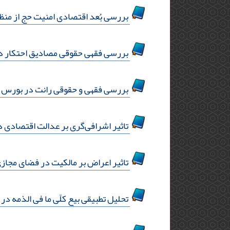
بررسی بُعد اقتصادی امنیت حج از منظر
بررسی فقهی حقوقی مصادیق احتکار در 
بررسی فقهی و حقوقی رانت در بورس با 
تاثیر اشرافی‌گری بر عدالت اقتصادی د
تاثیر اعراض بر مالکیت در فضای مجاز
تحلیل تطبیقی بیع کلّی ما فی الذمه در 