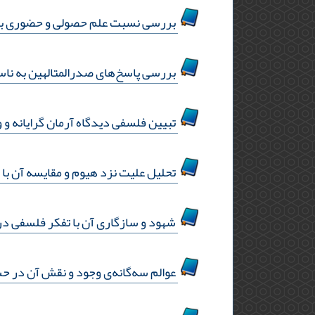
بررسی نسبت علم حصولی و حضوری با 
بررسی پاسخ‌های صدرالمتالهین به ناس
تبیین فلسفی دیدگاه آرمان گرایانه و 
تحلیل علیت نزد هیوم و مقایسه آن با 
شهود و سازگاری آن با تفکر فلسفی در
عوالم سه‌گانه‌ی وجود و نقش آن در حش