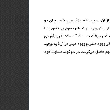
از آن، سبب ارائۀ ویژگی‌هایی خاص برای دو
اری، تبیین نسبت علم حصولی و حضوری با
ت. رهیافت به‌دست آمده که با روی‌آوردی
گی وجود علمی و وجود عینی در آن) به توجیه
لوم حاصل می‌گردد، در دو گونۀ متفاوت خود