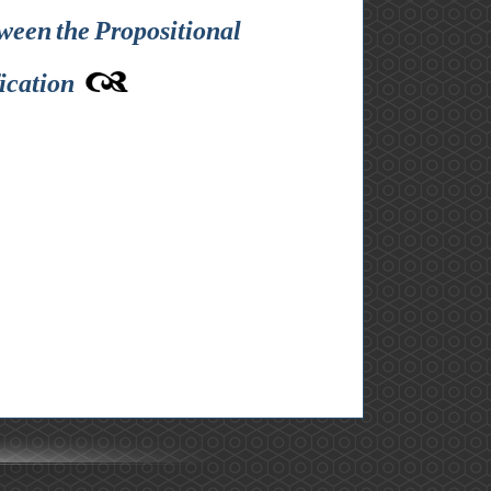
ween the Propositional
ication