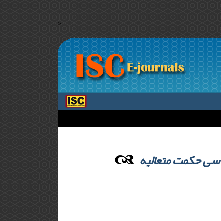
>
اسی حکمت متعالیه