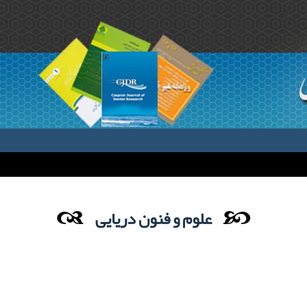
علوم و فنون دریایی