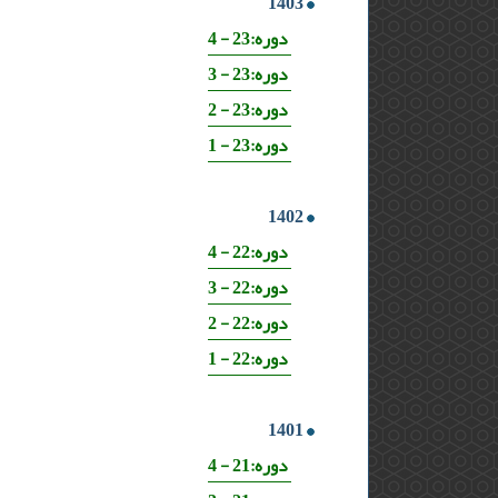
1403
دوره:23 - 4
دوره:23 - 3
دوره:23 - 2
دوره:23 - 1
1402
دوره:22 - 4
دوره:22 - 3
دوره:22 - 2
دوره:22 - 1
1401
دوره:21 - 4