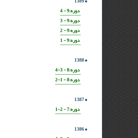
1389
دوره:9 - 4
دوره:9 - 3
دوره:9 - 2
دوره:9 - 1
1388
دوره:8 - 3-4
دوره:8 - 1-2
1387
دوره:7 - 2-1
1386