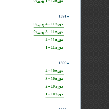
دوره:12 - 1 پیاپی:0
1391
دوره:11 - 4 پیاپی:0
دوره:11 - 3 پیاپی:0
دوره:11 - 2
دوره:11 - 1
1390
دوره:10 - 4
دوره:10 - 3
دوره:10 - 2
دوره:10 - 1