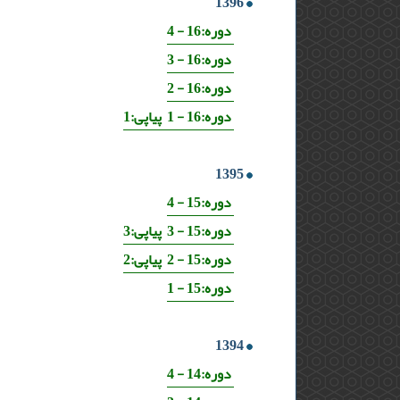
1396
دوره:16 - 4
دوره:16 - 3
دوره:16 - 2
دوره:16 - 1 پیاپی:1
1395
دوره:15 - 4
دوره:15 - 3 پیاپی:3
دوره:15 - 2 پیاپی:2
دوره:15 - 1
1394
دوره:14 - 4