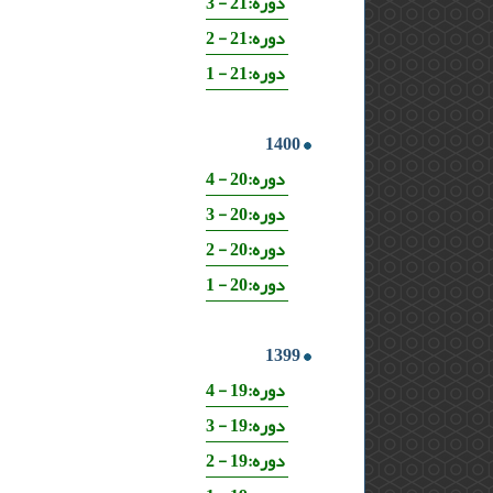
دوره:21 - 3
دوره:21 - 2
دوره:21 - 1
1400
دوره:20 - 4
دوره:20 - 3
دوره:20 - 2
دوره:20 - 1
1399
دوره:19 - 4
دوره:19 - 3
دوره:19 - 2