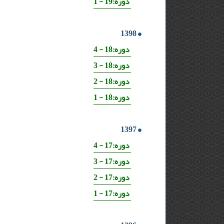
دوره:19 - 1
1398
دوره:18 - 4
دوره:18 - 3
دوره:18 - 2
دوره:18 - 1
1397
دوره:17 - 4
دوره:17 - 3
دوره:17 - 2
دوره:17 - 1