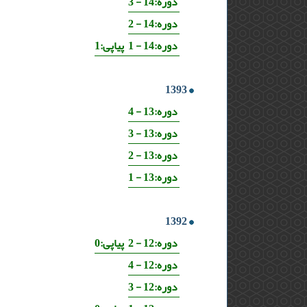
دوره:14 - 3
دوره:14 - 2
دوره:14 - 1 پیاپی:1
1393
دوره:13 - 4
دوره:13 - 3
دوره:13 - 2
دوره:13 - 1
1392
دوره:12 - 2 پیاپی:0
دوره:12 - 4
دوره:12 - 3