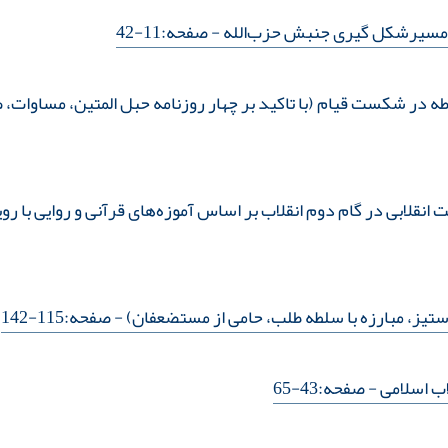
رمسیرشکل‌ گیری جنبش حزب‌الله
- صفحه:11-42
در شکست قیام (با تاکید بر چهار روزنامه حبل المتین، مساوات، 
نقلابی در گام دوم انقلاب بر اساس آموزه‌های قرآنی و روایی با 
ستیز، مبارزه با سلطه طلب، حامی از مستضعفان)
- صفحه:115-142
ب اسلامی
- صفحه:43-65