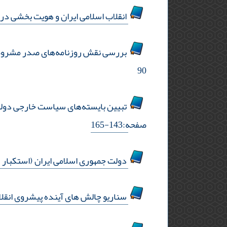
انقلاب اسلامی ایران و هویت بخشی د
بررسی نقش روزنامه‌های صدر مشروطه 
90
تبیین بایسته‌های سیاست خارجی دولت ا
صفحه:143-165
دولت جمهوری اسلامی ایران (استکبار 
سناریو چالش های آینده پیشروی انقلا