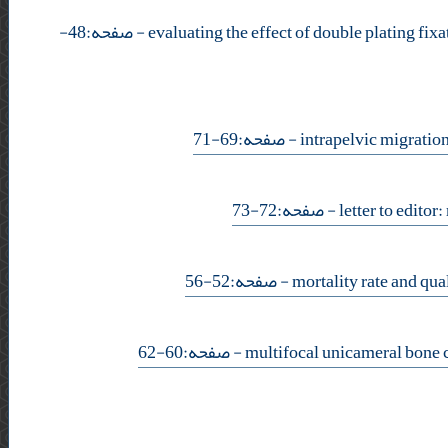
- صفحه:48-
- صفحه:69-71
- صفحه:72-73
- صفحه:52-56
- صفحه:60-62