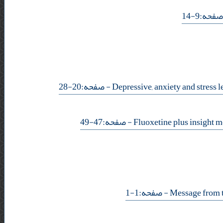
- ه:9-14
- صفحه:20-28
- صفحه:47-49
- صفحه:1-1