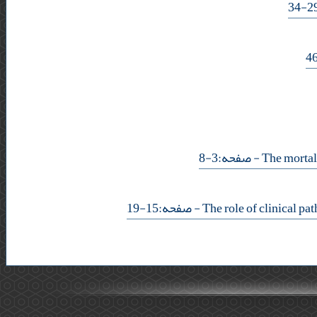
- صفحه:3-8
- صفحه:15-19