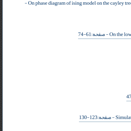
-
- صفحه:61-74
- صفحه:123-130