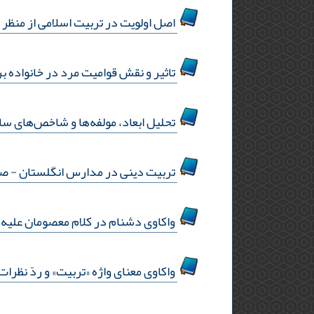
اصل اولویت در تربیت اسلامی از منظر 
تاثیر و نقش قوامیت مرد در خانواده ب
تحلیل ابعاد، مولفه‌ها و شاخص‌های 
تربیت دینی در مدارس انگلستان
- صفحه
واکاوی دشنام در کلام معصومان علیه 
واکاوی معنای واژه «تربیت» و ردّ نظرات