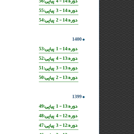
دوره:14 - 4 پیاپی:56
دوره:14 - 3 پیاپی:55
دوره:14 - 2 پیاپی:54
1400
دوره:14 - 1 پیاپی:53
دوره:13 - 4 پیاپی:52
دوره:13 - 3 پیاپی:51
دوره:13 - 2 پیاپی:50
1399
دوره:13 - 1 پیاپی:49
دوره:12 - 4 پیاپی:48
دوره:12 - 3 پیاپی:47