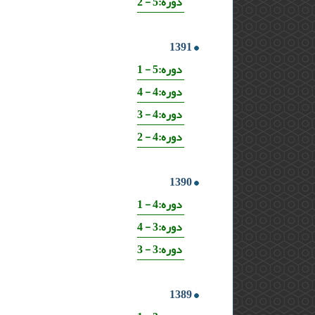
دوره:5 - 2
1391
دوره:5 - 1
دوره:4 - 4
دوره:4 - 3
دوره:4 - 2
1390
دوره:4 - 1
دوره:3 - 4
دوره:3 - 3
1389