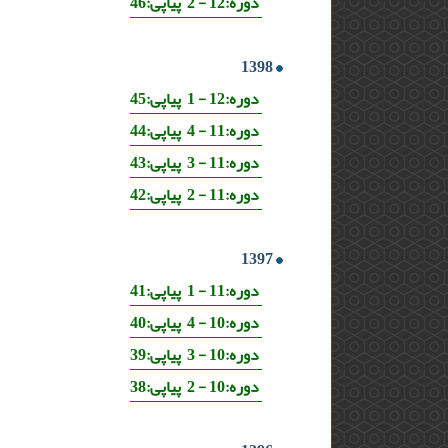
دوره:12 - 2 پیاپی:46
1398
دوره:12 - 1 پیاپی:45
دوره:11 - 4 پیاپی:44
دوره:11 - 3 پیاپی:43
دوره:11 - 2 پیاپی:42
1397
دوره:11 - 1 پیاپی:41
دوره:10 - 4 پیاپی:40
دوره:10 - 3 پیاپی:39
دوره:10 - 2 پیاپی:38