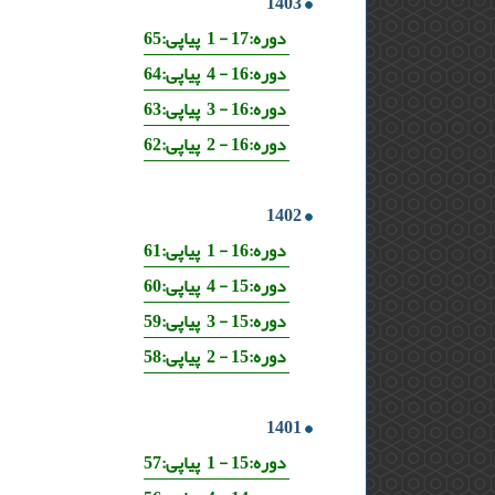
1403
دوره:17 - 1 پیاپی:65
دوره:16 - 4 پیاپی:64
دوره:16 - 3 پیاپی:63
دوره:16 - 2 پیاپی:62
1402
دوره:16 - 1 پیاپی:61
دوره:15 - 4 پیاپی:60
دوره:15 - 3 پیاپی:59
دوره:15 - 2 پیاپی:58
1401
دوره:15 - 1 پیاپی:57