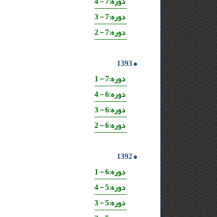
دوره:7 - 4
دوره:7 - 3
دوره:7 - 2
1393
دوره:7 - 1
دوره:6 - 4
دوره:6 - 3
دوره:6 - 2
1392
دوره:6 - 1
دوره:5 - 4
دوره:5 - 3