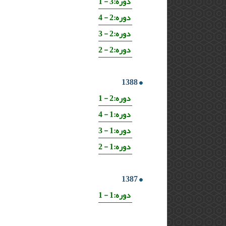
دوره:3 - 1
دوره:2 - 4
دوره:2 - 3
دوره:2 - 2
1388
دوره:2 - 1
دوره:1 - 4
دوره:1 - 3
دوره:1 - 2
1387
دوره:1 - 1