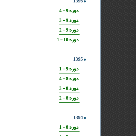
1396
دوره:9 - 4
دوره:9 - 3
دوره:9 - 2
دوره:10 - 1
1395
دوره:9 - 1
دوره:8 - 4
دوره:8 - 3
دوره:8 - 2
1394
دوره:8 - 1