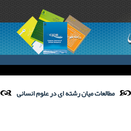
مطالعات میان رشته ای در علوم انسانی