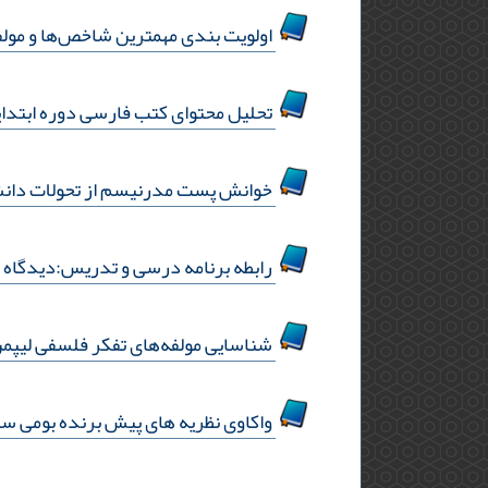
اولویت بندی مهمترین شاخص‌ها و مولف
تحلیل محتوای کتب فارسی دوره ابتدای
خوانش پست مدرنیسم از تحولات دانش با
رابطه برنامه درسی و تدریس:دیدگاه آ
شناسایی مولفه‌های تفکر فلسفی لیپمن
واکاوی نظریه های پیش برنده بومی س