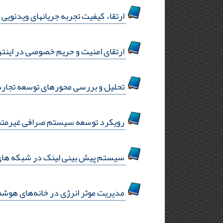
ارتقاء کیفیت تجربه جریانهای ویدئویی 
ارتقای امنیت و حریم خصوصی در اینتر
تحلیل و بررسی محورهای توسعه تجارت 
رویکرد توسعه سیستم صرافی غیرمتمر
سیستم پیش ‌بینی لینک در شبکه‌ های 
مدیریت موثر انرژی در خانه‌های هوشمن