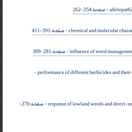
- صفحه:254-262
- صفحه:391-411
- صفحه:281-309
-
- صفحه:270-