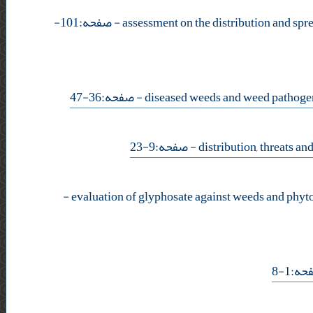
- صفحه:101-
- صفحه:36-47
- صفحه:9-23
-
- 1-8