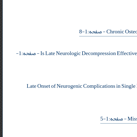
- صفحه:1-8
- صفحه:1-
Late Onset of Neurogenic Complications in Singl
- صفحه:1-5