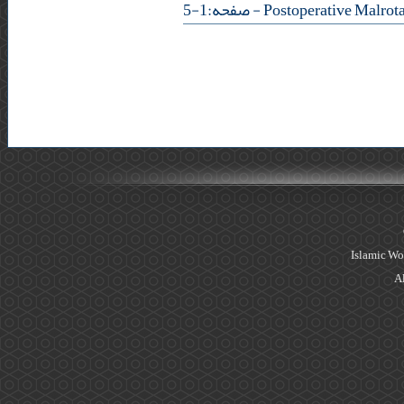
- صفحه:1-5
Islamic Wo
Al