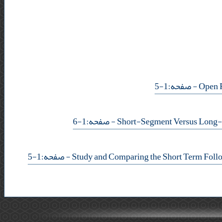
- صفحه:1-5
- صفحه:1-6
- صفحه:1-5