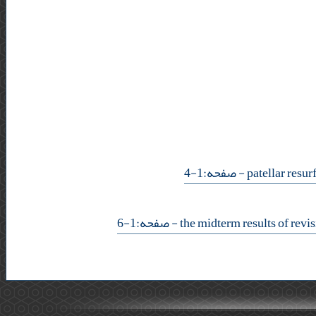
- صفحه:1-4
- صفحه:1-6