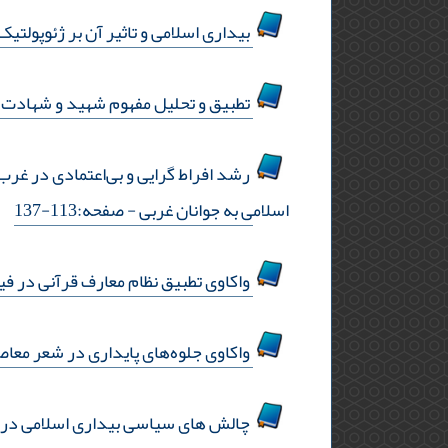
بیداری اسلامی و تاثیر آن بر ژئوپولتی
تطبیق و تحلیل مفهوم شهید و شهادت 
رشد افراط گرایی و بی‌اعتمادی در غرب 
اسلامی به جوانان غربی
- صفحه:113-137
واکاوی تطبیق نظام معارف قرآنی در فیل
واکاوی جلوه‌های پایداری در شعر معاص