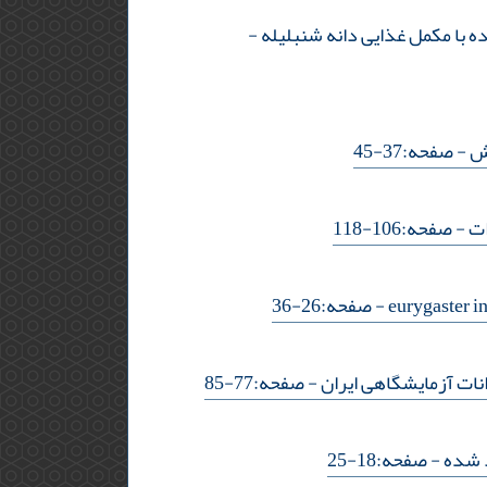
-
- صفحه:37-45
ات
- صفحه:106-118
- صفحه:26-36
- صفحه:77-85
د شده
- صفحه:18-25