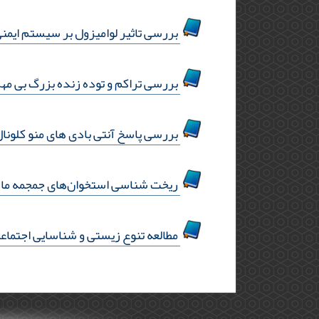
بررسی تاثیر لوامیزول بر سیستم ایمنی و مقاوم
بررسی تراکم و توده زنده بزرگ بی مهر
بررسی پاسخ آنتی بادی های منو کلونا
ریخت‌ شناسی استخوان‌های جمجمه ماهی قزل‌آلای رن
مطالعه تنوع زیستی و شناسایی اجتماع