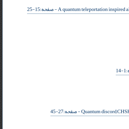
- صفحه:15-25
-
- صفحه:27-45