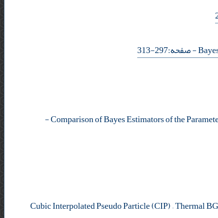
- صفحه:297-313
-
Cubic Interpolated Pseudo Particle (CIP) – Thermal 