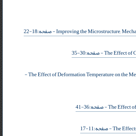
- صفحه:18-22
- صفحه:30-35
-
- صفحه:36-41
- صفحه:11-17