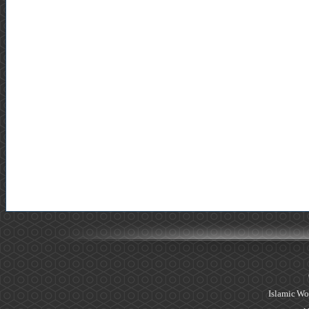
Islamic Wo