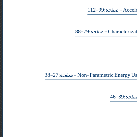
- صفحه:99-112
- صفحه:79-88
- صفحه:27-38
- :39-46