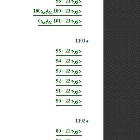
دوره:23 - 96
دوره:23 - 100 پیاپی:100
دوره:23 - 101 پیاپی:0
1393
دوره:22 - 95
دوره:22 - 94
دوره:22 - 93
دوره:22 - 92
دوره:22 - 91
دوره:22 - 90
1392
دوره:21 - 89