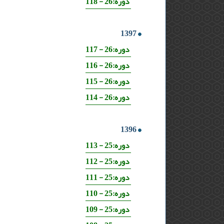
دوره:26 - 118
1397
دوره:26 - 117
دوره:26 - 116
دوره:26 - 115
دوره:26 - 114
1396
دوره:25 - 113
دوره:25 - 112
دوره:25 - 111
دوره:25 - 110
دوره:25 - 109