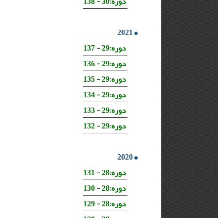
دوره:30 - 138
2021
دوره:29 - 137
دوره:29 - 136
دوره:29 - 135
دوره:29 - 134
دوره:29 - 133
دوره:29 - 132
2020
دوره:28 - 131
دوره:28 - 130
دوره:28 - 129