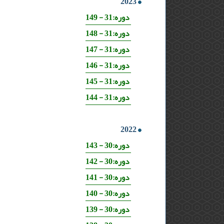
2023
دوره:31 - 149
دوره:31 - 148
دوره:31 - 147
دوره:31 - 146
دوره:31 - 145
دوره:31 - 144
2022
دوره:30 - 143
دوره:30 - 142
دوره:30 - 141
دوره:30 - 140
دوره:30 - 139