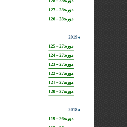
دوره:28 - 128
دوره:28 - 127
دوره:28 - 126
2019
دوره:27 - 125
دوره:27 - 124
دوره:27 - 123
دوره:27 - 122
دوره:27 - 121
دوره:27 - 120
2018
دوره:26 - 119