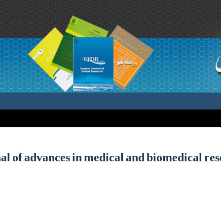
al of advances in medical and biomedical re