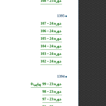
دوره:25 - 108
1395
دوره:24 - 107
دوره:24 - 106
دوره:24 - 105
دوره:24 - 104
دوره:24 - 103
دوره:24 - 102
1394
دوره:23 - 99 پیاپی:0
دوره:23 - 98
دوره:23 - 97