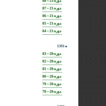
دوره:21 - 88
دوره:21 - 87
دوره:21 - 86
دوره:21 - 85
دوره:21 - 84
1391
دوره:20 - 83
دوره:20 - 82
دوره:20 - 81
دوره:20 - 80
دوره:20 - 79
دوره:20 - 78