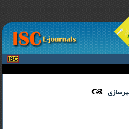
>
شهرسازی