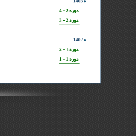
1403
دوره:2 - 4
دوره:2 - 3
1402
دوره:1 - 2
دوره:1 - 1