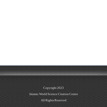
Copyright 2023
Islamic World Science Citation Center
All Rights Reserved