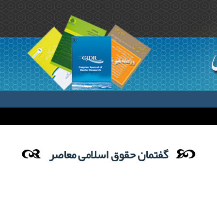
گفتمان حقوق اسلامی معاصر