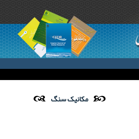
مکانیک سنگ