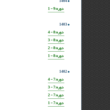
1404
دوره:9 - 1
1403
دوره:8 - 4
دوره:8 - 3
دوره:8 - 2
دوره:8 - 1
1402
دوره:7 - 4
دوره:7 - 3
دوره:7 - 2
دوره:7 - 1