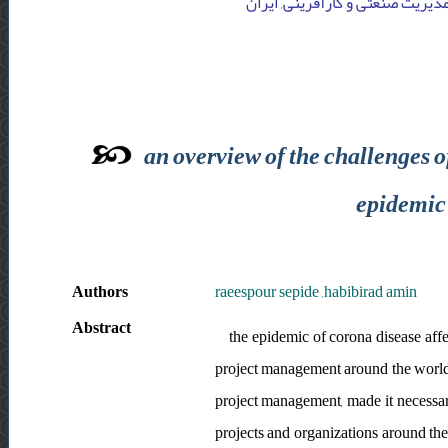
دیریت صنعتی و کارآفرینی, ایران
an overview of the challenges o
epidemic 
Authors
raeespour sepide ,habibirad amin
Abstract
the epidemic of corona disease affe
project management around the world. 
project management, made it necessary
projects and organizations around the 