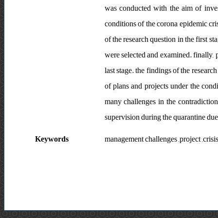
was conducted with the aim of inves
conditions of the corona epidemic cris
of the research question in the first s
were selected and examined. finally, 
last stage. the findings of the resear
of plans and projects under the condi
many challenges in the contradiction
supervision during the quarantine due t
Keywords
management challenges ,project ,crisis