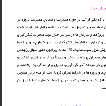
داد که یکی از آنها در حوزه مدیریت و صنایع، مدیریت پروژه در
یگر ابعاد مدیریت پروژه همراه شد، مطالعه چالش‌های ایجاد شده
 پروژه‌ها و سازمان‌ها در سراسر جهان بود، منجر به شکل‌گیری
 گردآوری چالش‌های تاثیرگذار در مدیریت طرح‌ها و پروژه‌ها
در شرایط بحران همه‌گیری کرونا صورت پذیرفت. این پژوهش کتابخانه‌ای به روش مرور سیستماتیک 459 مقاله پیرامون محور سوال پژوهش
و در نهایت 22 مقاله با محوریت چالش‌های مدیران پروژه در داخل و عمدتاً در خارج از کشور انتخاب و
ی در مرحله آخر گردآوری، تحلیل و ارائه گردید. یافته‌های
رگذار در مدیریت طرح‌ها و پروژه‌ها در شرایط بحران کرونا است. از مهم ترین عناوین
افزایش هزینه‌ها و تاخیر در پروژه‌ها و کاهش نظارت‏ها در زمان
شد