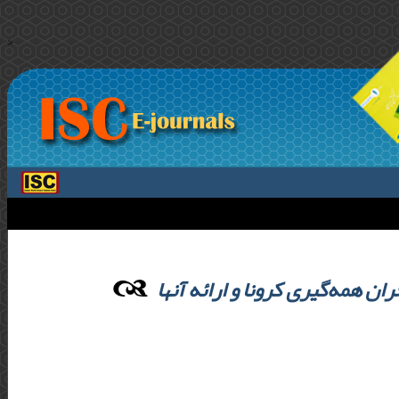
>
ن همه‌گیری کرونا و ارائه آنها