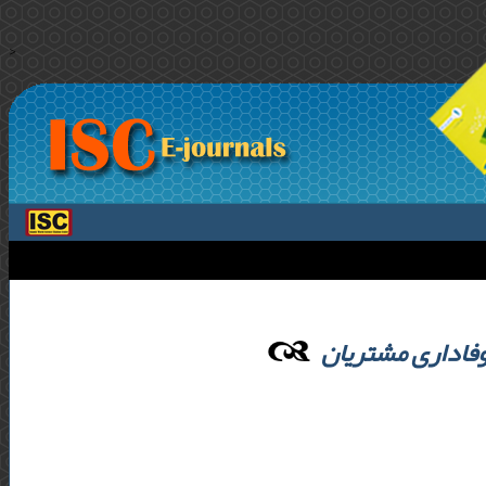
>
وفاداری مشتریان