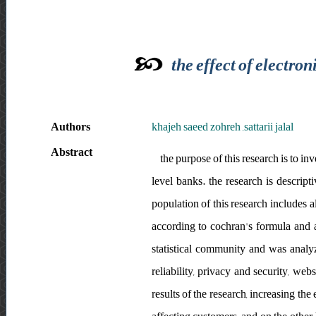
the effect of electro
Authors
khajeh saeed zohreh ,sattarii jalal
Abstract
the purpose of this research is to in
level banks. the research is descript
population of this research includes 
according to cochran's formula and 
statistical community and was analyz
reliability, privacy and security, web
results of the research, increasing th