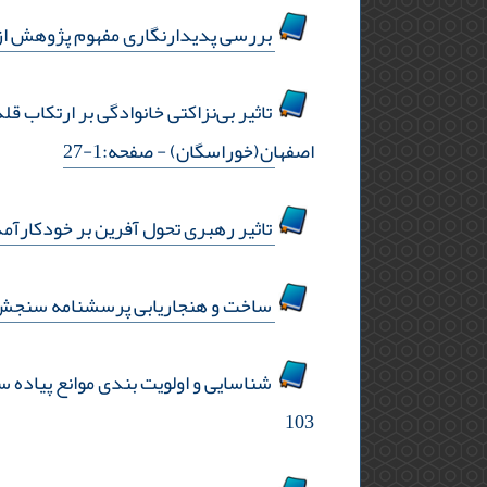
بررسی پدیدارنگاری مفهوم پژوهش از 
تاثیر بی‌نزاکتی خانوادگی بر ارتکاب 
اصفهان(خوراسگان)
- صفحه:1-27
تاثیر رهبری تحول آفرین بر خودکارآ
ساخت و هنجاریابی پرسشنامه سنج
شناسایی و اولویت بندی موانع پیاده س
103