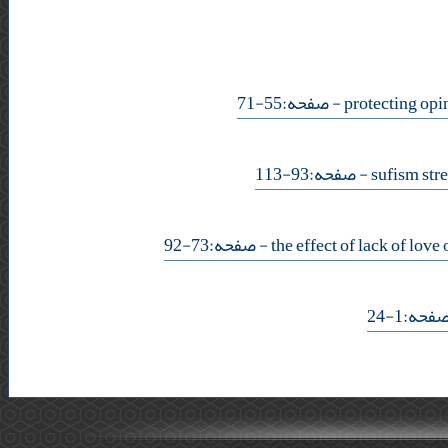
- صفحه:55-71
- صفحه:93-113
- صفحه:73-92
- :1-24