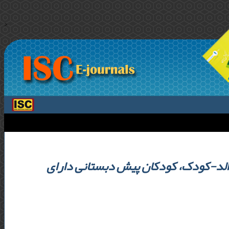
>
 والد-کودک، کودکان پیش دبستانی دارای