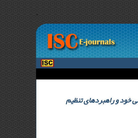
>
ی خود و راهبردهای تنظیم