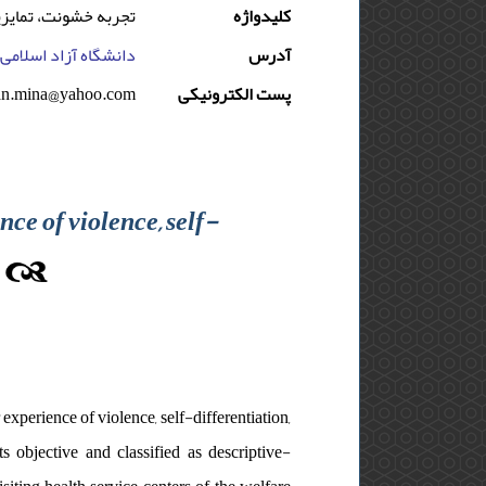
کلیدواژه
تجربه خشونت، تمایزی
آدرس
دانشگاه آزاد اسلامی 
n.mina@yahoo.com
پست الکترونیکی
ce of violence, self-
experience of violence, self-differentiation,
s objective and classified as descriptive-