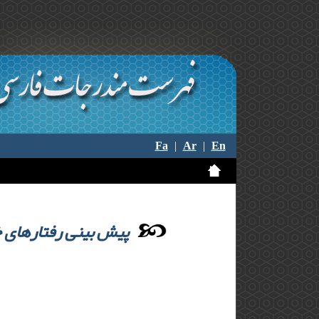
Fa
|
Ar
|
En
پیش بینی رفتارهای خ