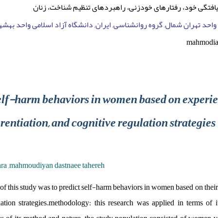
افتگی خود، رفتارهای خودزنی، راهبردهای تنظیم شناخت، زنان
واحد تهران شمال, گروه روانشناسی, ایران, دانشگاه آزاد اسلامی واحد بهشهر
mahmodia
self-harm behaviors in women based on experien
erentiation, and cognitive regulation strategies
hra ,mahmoudiyan dastnaee tahereh
 of this study was to predict self-harm behaviors in women based on their 
ation strategies.methodology: this research was applied in terms of it