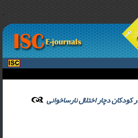
>
 کودکان دچار اختلال نارساخوانی