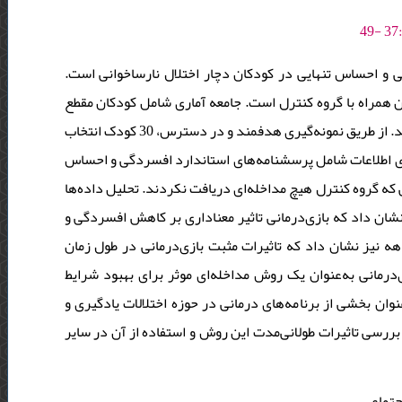
و احساس تنهایی در کودکان دچار اختلال نارساخوانی است
 همراه با گروه کنترل است. جامعه آماری شامل کودکان مقطع
ابتدایی دچار اختلال نارساخوانی در نیمه اول سال تحصیلی 1400-1401 می‌باشد. از طریق نمونه‌گیری هدفمند و در دسترس، 30 کودک انتخاب
ری اطلاعات شامل پرسشنامه‌های استاندارد افسردگی و احساس
یافت کردند، در حالی که گروه کنترل هیچ مداخله‌ای دریافت نکردند. تحلیل داده‌ها
 نشان داد که بازی‌درمانی تاثیر معناداری بر کاهش افسردگی و
هه نیز نشان داد که تاثیرات مثبت بازی‌درمانی در طول زمان
‌درمانی به‌عنوان یک روش مداخله‌ای موثر برای بهبود شرایط
نوان بخشی از برنامه‌های درمانی در حوزه اختلالات یادگیری و
بررسی تاثیرات طولانی‌مدت این روش و استفاده از آن در سایر
جتماعی