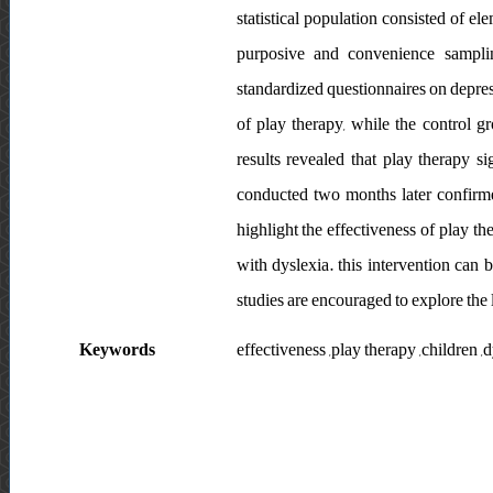
statistical population consisted of e
purposive and convenience samplin
standardized questionnaires on depres
of play therapy, while the control gr
results revealed that play therapy s
conducted two months later confirmed
highlight the effectiveness of play t
with dyslexia. this intervention can 
studies are encouraged to explore the 
Keywords
effectiveness ,play therapy ,children ,d