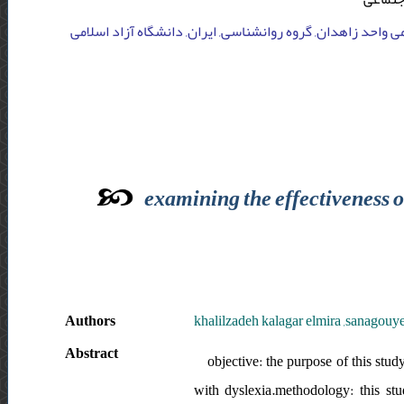
می واحد زاهدان, گروه روانشناسی, ایران, دانشگاه آزاد اسلامی
examining the effectiveness o
Authors
khalilzadeh kalagar elmira ,sanagouy
Abstract
objective: the purpose of this stud
with dyslexia.methodology: this stu